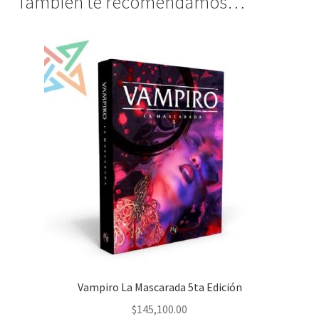
También te recomendamos…
Vampiro La Mascarada 5ta Edición
$
145,100.00