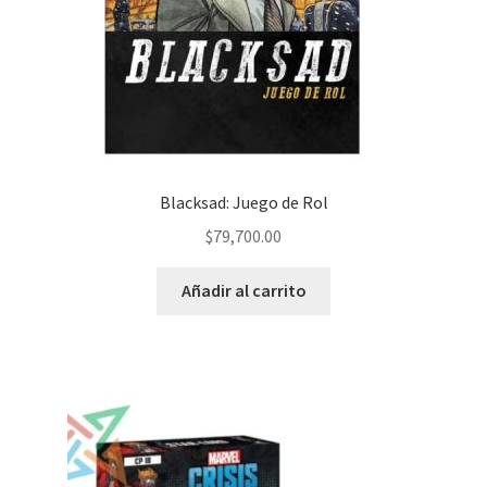
Blacksad: Juego de Rol
$
79,700.00
Añadir al carrito