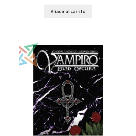
Añadir al carrito