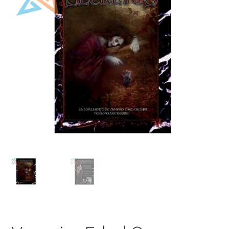
Mi cuenta