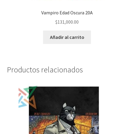
Vampiro Edad Oscura 20A
$
131,000.00
Añadir al carrito
Productos relacionados