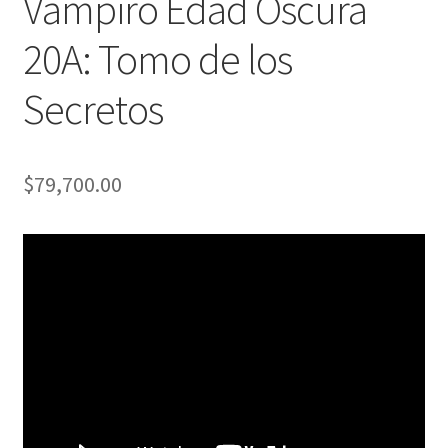
Vampiro Edad Oscura
20A: Tomo de los
Secretos
$
79,700.00