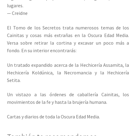
lugares.
— Creidne
El Tomo de los Secretos trata numerosos temas de los
Cainitas y cosas más extrañas en la Oscura Edad Media.
Versa sobre retirar la cortina y excavar un poco más a
fondo. En su interior encontrarás:
Un tratado expandido acerca de la Hechicería Assamita, la
Hechicería Koldúnica, la Necromancia y la Hechicería
Setita.
Un vistazo a las órdenes de caballería Cainitas, los
movimientos de la fe y hasta la brujería humana.
Cartas y diarios de toda la Oscura Edad Media.