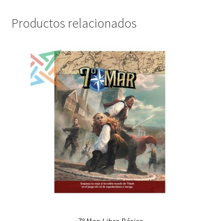
Productos relacionados
7º Mar: Libro Básico