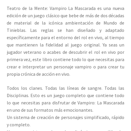
Teatro de la Mente: Vampiro La Mascarada es una nueva
edición de un juego clásico que bebe de más de dos décadas
de material de la icónica ambientación de Mundo de
Tinieblas. Las reglas se han diseñado y adaptado
específicamente para el entorno del rol en vivo, al tiempo
que mantienen la fidelidad al juego original. Ya seas un
jugador veterano o acabes de descubrir el rol en vivo por
primera vez, este libro contiene todo lo que necesitas para
crear e interpretar un personaje vampiro o para crear tu
propia crónica de acción en vivo.
Todos los clanes. Todas las líneas de sangre. Todas las
Disciplinas. Esto es un juego completo que contiene todo
lo que necesitas para disfrutar de Vampiro: La Mascarada
en uno de sus formatos más emocionantes.
Un sistema de creación de personajes simplificado, rápido
y completo.