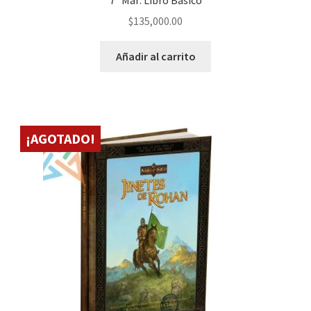
$
135,000.00
Añadir al carrito
¡AGOTADO!