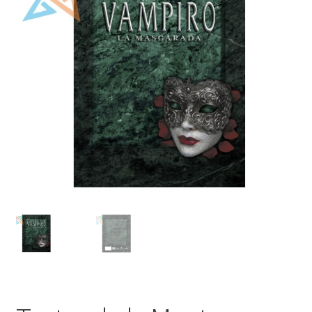
Mi cuenta