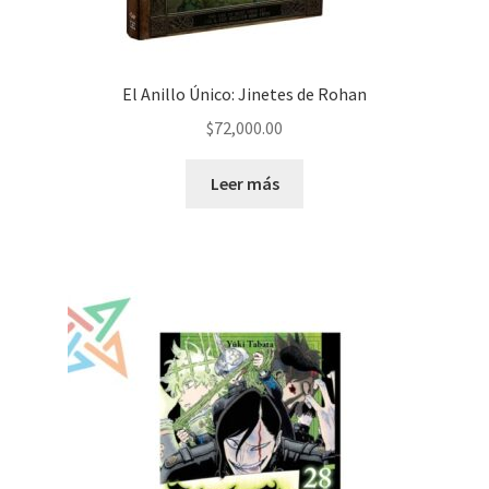
El Anillo Único: Jinetes de Rohan
$
72,000.00
Leer más