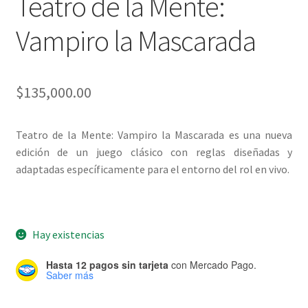
Teatro de la Mente:
Vampiro la Mascarada
$
135,000.00
Teatro de la Mente: Vampiro la Mascarada es una nueva
edición de un juego clásico con reglas diseñadas y
adaptadas específicamente para el entorno del rol en vivo.
Hay existencias
Hasta 12 pagos sin tarjeta
con Mercado Pago.
Saber más