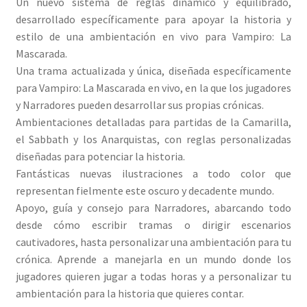
Un nuevo sistema de reglas dinámico y equilibrado,
desarrollado específicamente para apoyar la historia y
estilo de una ambientación en vivo para Vampiro: La
Mascarada.
Una trama actualizada y única, diseñada específicamente
para Vampiro: La Mascarada en vivo, en la que los jugadores
y Narradores pueden desarrollar sus propias crónicas.
Ambientaciones detalladas para partidas de la Camarilla,
el Sabbath y los Anarquistas, con reglas personalizadas
diseñadas para potenciar la historia.
Fantásticas nuevas ilustraciones a todo color que
representan fielmente este oscuro y decadente mundo.
Apoyo, guía y consejo para Narradores, abarcando todo
desde cómo escribir tramas o dirigir escenarios
cautivadores, hasta personalizar una ambientación para tu
crónica. Aprende a manejarla en un mundo donde los
jugadores quieren jugar a todas horas y a personalizar tu
ambientación para la historia que quieres contar.