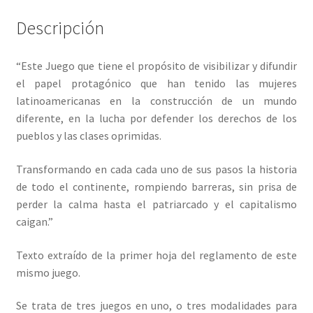
Descripción
“Este Juego que tiene el propósito de visibilizar y difundir
el papel protagónico que han tenido las mujeres
latinoamericanas en la construcción de un mundo
diferente, en la lucha por defender los derechos de los
pueblos y las clases oprimidas.
Transformando en cada cada uno de sus pasos la historia
de todo el continente, rompiendo barreras, sin prisa de
perder la calma hasta el patriarcado y el capitalismo
caigan.”
Texto extraído de la primer hoja del reglamento de este
mismo juego.
Se trata de tres juegos en uno, o tres modalidades para