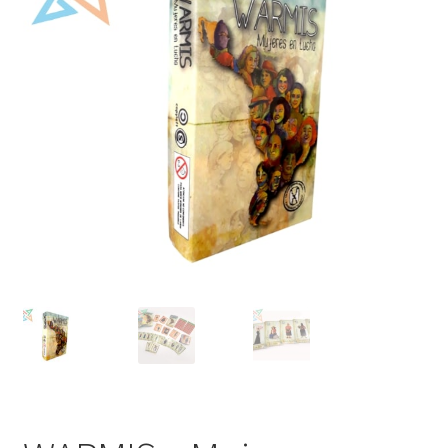
Mi cuenta