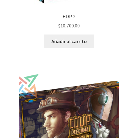
HDP 2
$
10,700.00
Añadir al carrito