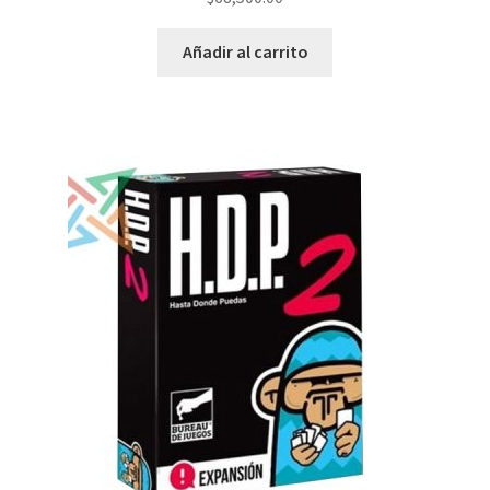
Añadir al carrito