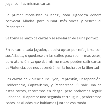
jugar con las mismas cartas.
La primer modalidad “Aliadas”, cada jugador/a deberá
convocar Aliadas para sumar más voces y vencer al
Patriarcado.
Se toma el mazo de cartas y se revelaran de a una por vez.
En su turno cada jugador/a podrá optar por refugiarse con
sus Aliadas, o quedarse en las calles para reunir mas voces,
pero atención, ya que del mismo mazo pueden salir cartas
de Violencia, que nos detendrán en la lucha por la libertad.
Las cartas de Violencia incluyen, Represión, Desaparición,
Indiferencia, Capitalismo, y Patriarcado. Si sale una de
estas cartas, estaremos en riesgo, pero podremos seguir
luchando, si aparece una segunda carta igual, perderemos
todas las Aliadas que habíamos juntado esa ronda.