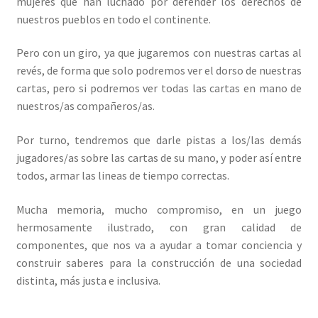
mujeres que han luchado por defender los derechos de
nuestros pueblos en todo el continente.
Pero con un giro, ya que jugaremos con nuestras cartas al
revés, de forma que solo podremos ver el dorso de nuestras
cartas, pero si podremos ver todas las cartas en mano de
nuestros/as compañeros/as.
Por turno, tendremos que darle pistas a los/las demás
jugadores/as sobre las cartas de su mano, y poder así entre
todos, armar las lineas de tiempo correctas.
Mucha memoria, mucho compromiso, en un juego
hermosamente ilustrado, con gran calidad de
componentes, que nos va a ayudar a tomar conciencia y
construir saberes para la construcción de una sociedad
distinta, más justa e inclusiva.