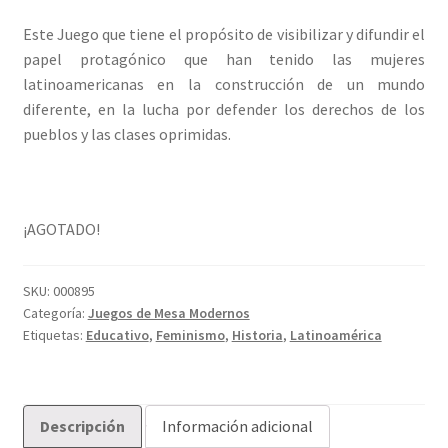
Este Juego que tiene el propósito de visibilizar y difundir el
papel protagónico que han tenido las mujeres
latinoamericanas en la construcción de un mundo
diferente, en la lucha por defender los derechos de los
pueblos y las clases oprimidas.
¡AGOTADO!
SKU:
000895
Categoría:
Juegos de Mesa Modernos
Etiquetas:
Educativo
,
Feminismo
,
Historia
,
Latinoamérica
Descripción
Información adicional