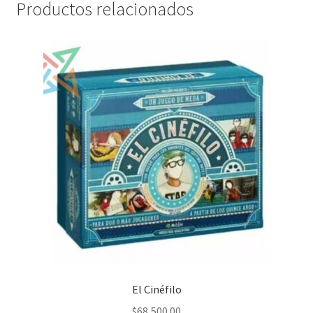
Productos relacionados
El Cinéfilo
$
68,500.00