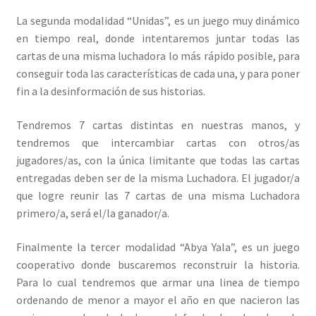
La segunda modalidad “Unidas”, es un juego muy dinámico
en tiempo real, donde intentaremos juntar todas las
cartas de una misma luchadora lo más rápido posible, para
conseguir toda las características de cada una, y para poner
fin a la desinformación de sus historias.
Tendremos 7 cartas distintas en nuestras manos, y
tendremos que intercambiar cartas con otros/as
jugadores/as, con la única limitante que todas las cartas
entregadas deben ser de la misma Luchadora. El jugador/a
que logre reunir las 7 cartas de una misma Luchadora
primero/a, será el/la ganador/a.
Finalmente la tercer modalidad “Abya Yala”, es un juego
cooperativo donde buscaremos reconstruir la historia.
Para lo cual tendremos que armar una linea de tiempo
ordenando de menor a mayor el año en que nacieron las