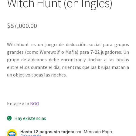
Witch Hunt (en Inglés)
$
87,000.00
Witchhunt es un juego de deducción social para grupos
grandes (como Werewolf o Mafia) para 7-22 jugadores. Un
grupo de aldeanos debe encontrar y linchar a las brujas
entre ellos durante el día, mientras que las brujas matan a
un objetivo todas las noches.
Enlace a la
BGG
Hay existencias
Hasta 12 pagos sin tarjeta
con Mercado Pago.
Saber más