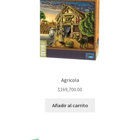
Agricola
$
169,700.00
Añadir al carrito