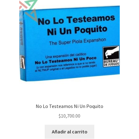
No Lo Testeamos Ni Un Poquito
$
10,700.00
Añadir al carrito