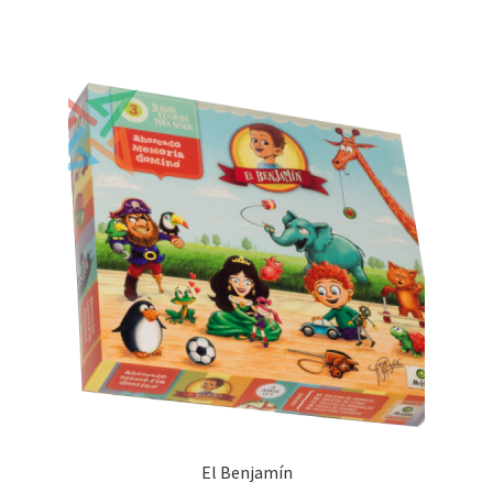
El Benjamín