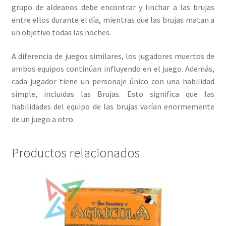
grupo de aldeanos debe encontrar y linchar a las brujas
entre ellos durante el día, mientras que las brujas matan a
un objetivo todas las noches.
A diferencia de juegos similares, los jugadores muertos de
ambos equipos continúan influyendo en el juego. Además,
cada jugador tiene un personaje único con una habilidad
simple, incluidas las Brujas. Esto significa que las
habilidades del equipo de las brujas varían enormemente
de un juego a otro.
Productos relacionados