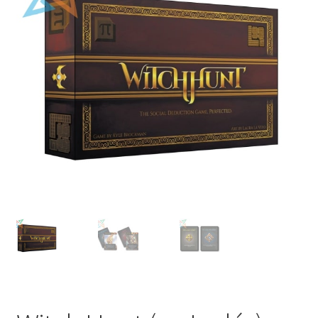
Mi cuenta