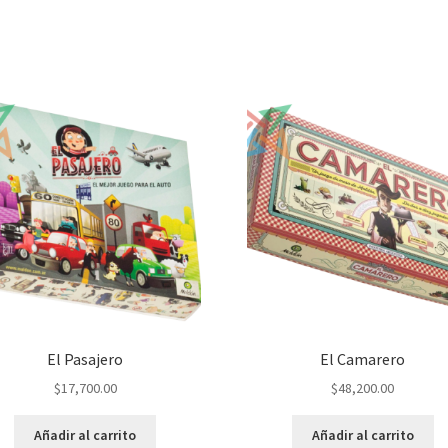
El Pasajero
El Camarero
$
17,700.00
$
48,200.00
Añadir al carrito
Añadir al carrito