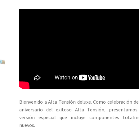
Bienvenido a Alta Tensión deluxe. Como celebración de
aniversario del exitoso Alta Tensión, presentamos
versión especial que incluye componentes totalm
nuevos.