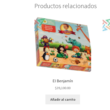
Productos relacionados
El Benjamín
$
39,100.00
Añadir al carrito