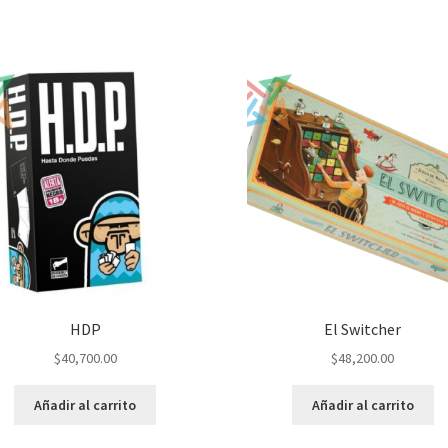
HDP
El Switcher
$
40,700.00
$
48,200.00
Añadir al carrito
Añadir al carrito