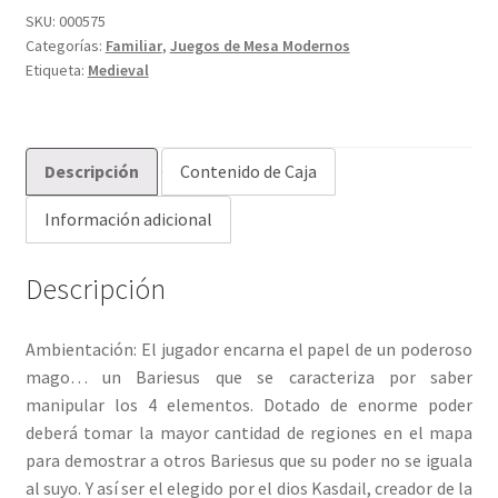
SKU:
000575
Categorías:
Familiar
,
Juegos de Mesa Modernos
Etiqueta:
Medieval
Descripción
Contenido de Caja
Información adicional
Descripción
Ambientación: El jugador encarna el papel de un poderoso
mago… un Bariesus que se caracteriza por saber
manipular los 4 elementos. Dotado de enorme poder
deberá tomar la mayor cantidad de regiones en el mapa
para demostrar a otros Bariesus que su poder no se iguala
al suyo. Y así ser el elegido por el dios Kasdail, creador de la