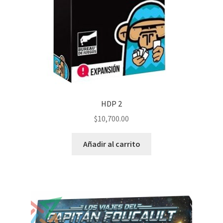
HDP 2
$
10,700.00
Añadir al carrito