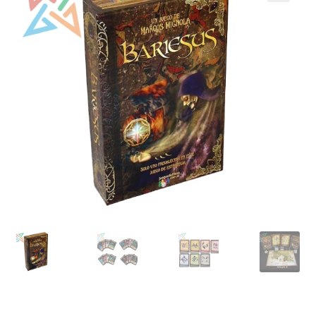
Mi cuenta