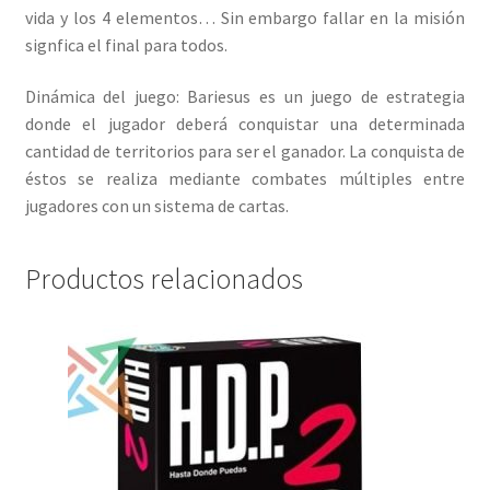
vida y los 4 elementos… Sin embargo fallar en la misión
signfica el final para todos.
Dinámica del juego: Bariesus es un juego de estrategia
donde el jugador deberá conquistar una determinada
cantidad de territorios para ser el ganador. La conquista de
éstos se realiza mediante combates múltiples entre
jugadores con un sistema de cartas.
Productos relacionados