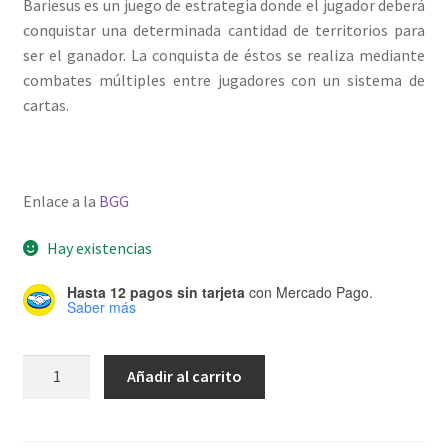
Bariesus es un juego de estrategia donde el jugador deberá
conquistar una determinada cantidad de territorios para
ser el ganador. La conquista de éstos se realiza mediante
combates múltiples entre jugadores con un sistema de
cartas.
Enlace a la
BGG
Hay existencias
Hasta 12 pagos sin tarjeta
con Mercado Pago.
Saber más
Bariesus
Añadir al carrito
cantidad