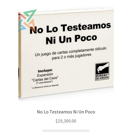
No Lo Testeamos Ni Un Poco
$
19,300.00