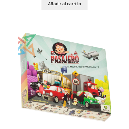
Añadir al carrito