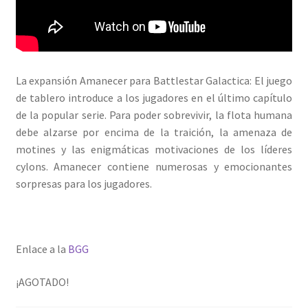
La expansión Amanecer para Battlestar Galactica: El juego
de tablero introduce a los jugadores en el último capítulo
de la popular serie. Para poder sobrevivir, la flota humana
debe alzarse por encima de la traición, la amenaza de
motines y las enigmáticas motivaciones de los líderes
cylons. Amanecer contiene numerosas y emocionantes
sorpresas para los jugadores.
Enlace a la
BGG
¡AGOTADO!