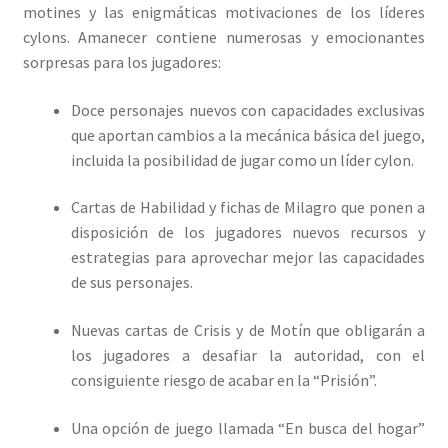
motines y las enigmáticas motivaciones de los líderes
cylons. Amanecer contiene numerosas y emocionantes
sorpresas para los jugadores:
Doce personajes nuevos con capacidades exclusivas
que aportan cambios a la mecánica básica del juego,
incluida la posibilidad de jugar como un líder cylon.
Cartas de Habilidad y fichas de Milagro que ponen a
disposición de los jugadores nuevos recursos y
estrategias para aprovechar mejor las capacidades
de sus personajes.
Nuevas cartas de Crisis y de Motín que obligarán a
los jugadores a desafiar la autoridad, con el
consiguiente riesgo de acabar en la “Prisión”.
Una opción de juego llamada “En busca del hogar”