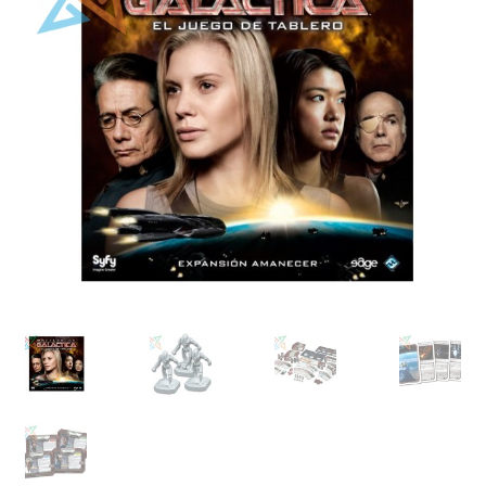
Mi cuenta