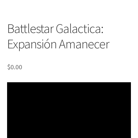
Battlestar Galactica:
Expansión Amanecer
$
0.00