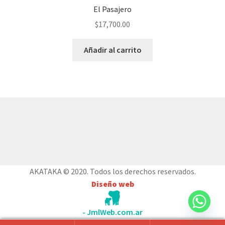
El Pasajero
$
17,700.00
Añadir al carrito
© AKATAKA 2026
Construido con WooCommerce
.
AKATAKA © 2020. Todos los derechos reservados.
Diseño web
- JmlWeb.com.ar