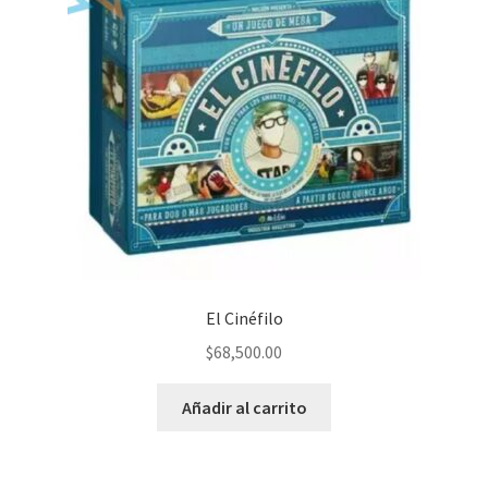
El Cinéfilo
$
68,500.00
Añadir al carrito