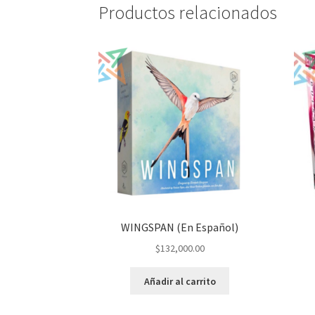
Productos relacionados
WINGSPAN (En Español)
$
132,000.00
Añadir al carrito