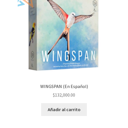
WINGSPAN (En Español)
$
132,000.00
Añadir al carrito