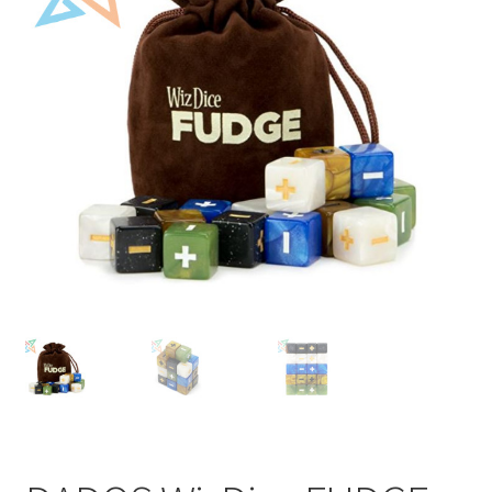
Mi cuenta