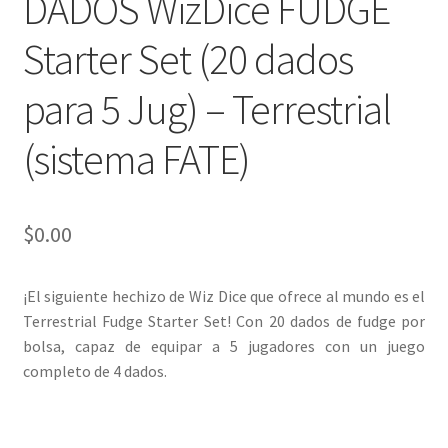
DADOS WizDice FUDGE
Starter Set (20 dados
para 5 Jug) – Terrestrial
(sistema FATE)
$
0.00
¡El siguiente hechizo de Wiz Dice que ofrece al mundo es el
Terrestrial Fudge Starter Set! Con 20 dados de fudge por
bolsa, capaz de equipar a 5 jugadores con un juego
completo de 4 dados.