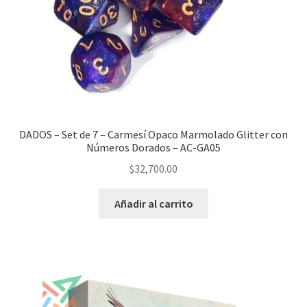
DADOS – Set de 7 – Carmesí Opaco Marmolado Glitter con
Números Dorados – AC-GA05
$
32,700.00
Añadir al carrito