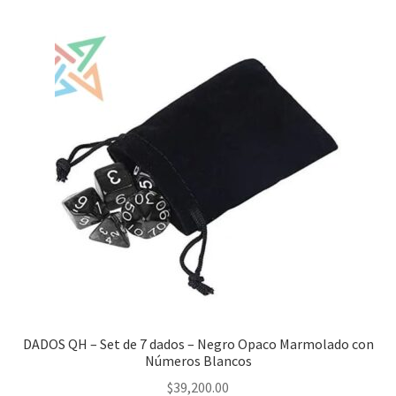
DADOS QH – Set de 7 dados – Negro Opaco Marmolado con
Números Blancos
$
39,200.00