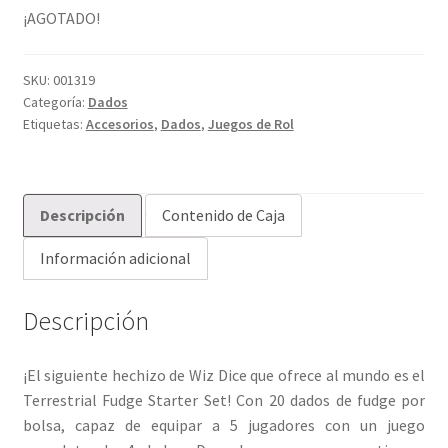
¡AGOTADO!
SKU:
001319
Categoría:
Dados
Etiquetas:
Accesorios
,
Dados
,
Juegos de Rol
Descripción
Contenido de Caja
Información adicional
Descripción
¡El siguiente hechizo de Wiz Dice que ofrece al mundo es el
Terrestrial Fudge Starter Set! Con 20 dados de fudge por
bolsa, capaz de equipar a 5 jugadores con un juego