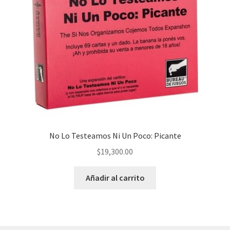
No Lo Testeamos Ni Un Poco: Picante
$
19,300.00
Añadir al carrito