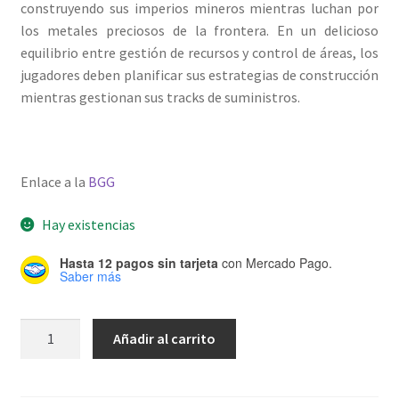
construyendo sus imperios mineros mientras luchan por
los metales preciosos de la frontera. En un delicioso
equilibrio entre gestión de recursos y control de áreas, los
jugadores deben planificar sus estrategias de construcción
mientras gestionan sus tracks de suministros.
Enlace a la
BGG
Hay existencias
Hasta 12 pagos sin tarjeta
con Mercado Pago.
Saber más
Gold
Añadir al carrito
West
-
CA