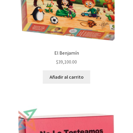
El Benjamín
$
39,100.00
Añadir al carrito