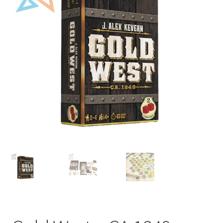
Mi cuenta