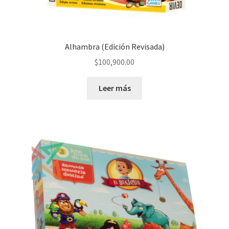
Alhambra (Edición Revisada)
$
100,900.00
Leer más