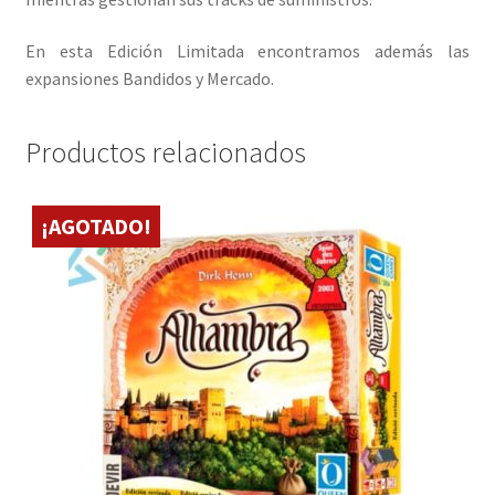
En esta Edición Limitada encontramos además las
expansiones Bandidos y Mercado.
Productos relacionados
¡AGOTADO!