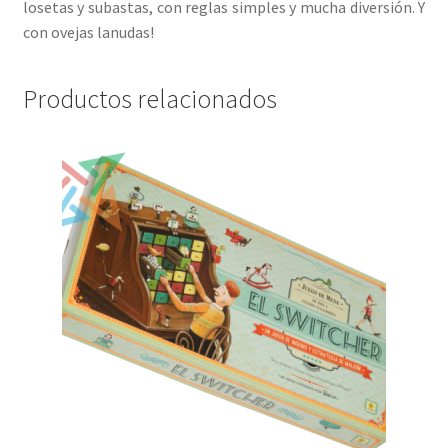
losetas y subastas, con reglas simples y mucha diversión. Y
con ovejas lanudas!
Productos relacionados