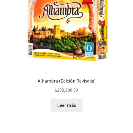
Alhambra (Edición Revisada)
$
100,900.00
Leer más