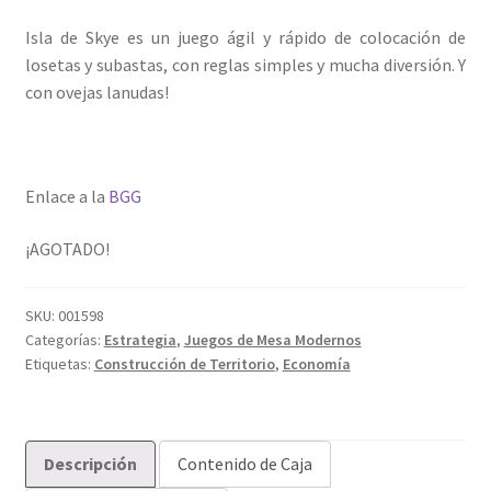
Isla de Skye es un juego ágil y rápido de colocación de
losetas y subastas, con reglas simples y mucha diversión. Y
con ovejas lanudas!
Enlace a la
BGG
¡AGOTADO!
SKU:
001598
Categorías:
Estrategia
,
Juegos de Mesa Modernos
Etiquetas:
Construcción de Territorio
,
Economía
Descripción
Contenido de Caja