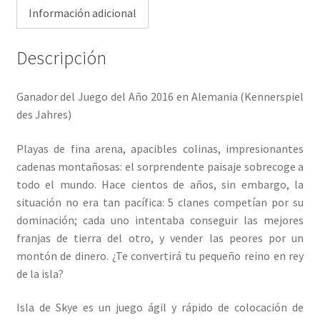
Información adicional
Descripción
Ganador del Juego del Año 2016 en Alemania (Kennerspiel
des Jahres)
Playas de fina arena, apacibles colinas, impresionantes
cadenas montañosas: el sorprendente paisaje sobrecoge a
todo el mundo. Hace cientos de años, sin embargo, la
situación no era tan pacífica: 5 clanes competían por su
dominación; cada uno intentaba conseguir las mejores
franjas de tierra del otro, y vender las peores por un
montón de dinero. ¿Te convertirá tu pequeño reino en rey
de la isla?
Isla de Skye es un juego ágil y rápido de colocación de