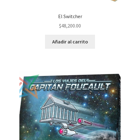
El Switcher
$
48,200.00
Añadir al carrito