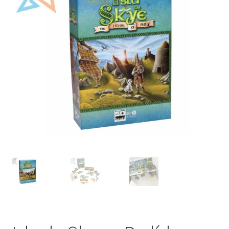
Mi cuenta