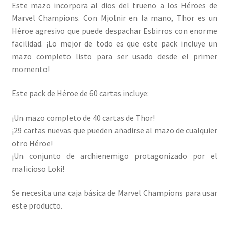
Este mazo incorpora al dios del trueno a los Héroes de
Marvel Champions. Con Mjolnir en la mano, Thor es un
Héroe agresivo que puede despachar Esbirros con enorme
facilidad. ¡Lo mejor de todo es que este pack incluye un
mazo completo listo para ser usado desde el primer
momento!
Este pack de Héroe de 60 cartas incluye:
¡Un mazo completo de 40 cartas de Thor!
¡29 cartas nuevas que pueden añadirse al mazo de cualquier
otro Héroe!
¡Un conjunto de archienemigo protagonizado por el
malicioso Loki!
Se necesita una caja básica de Marvel Champions para usar
este producto.