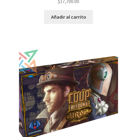
$
17,700.00
Añadir al carrito