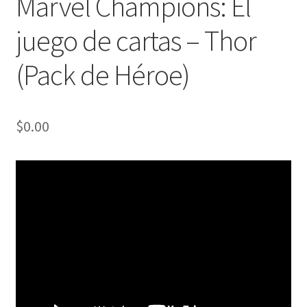
Marvel Champions: El
juego de cartas – Thor
(Pack de Héroe)
$
0.00