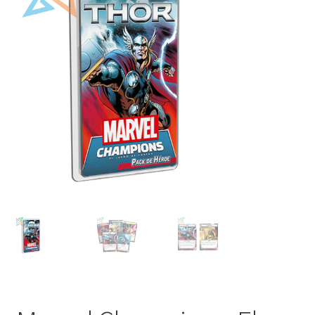
Mi cuenta