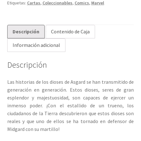
Etiquetas:
Cartas
,
Coleccionables
,
Comics
,
Marvel
Descripción
Contenido de Caja
Información adicional
Descripción
Las historias de los dioses de Asgard se han transmitido de
generación en generación. Estos dioses, seres de gran
esplendor y majestuosidad, son capaces de ejercer un
inmenso poder. ¡Con el estallido de un trueno, los
ciudadanos de la Tierra descubrieron que estos dioses son
reales y que uno de ellos se ha tornado en defensor de
Midgard con su martillo!