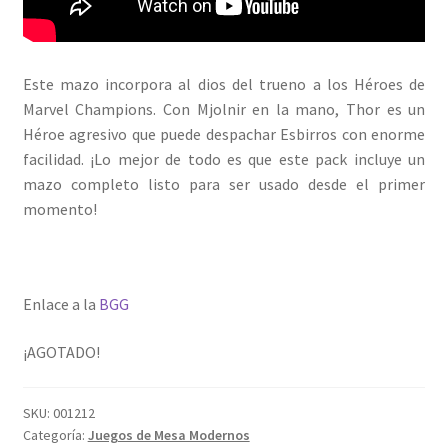
Este mazo incorpora al dios del trueno a los Héroes de
Marvel Champions. Con Mjolnir en la mano, Thor es un
Héroe agresivo que puede despachar Esbirros con enorme
facilidad. ¡Lo mejor de todo es que este pack incluye un
mazo completo listo para ser usado desde el primer
momento!
Enlace a la
BGG
¡AGOTADO!
SKU:
001212
Categoría:
Juegos de Mesa Modernos