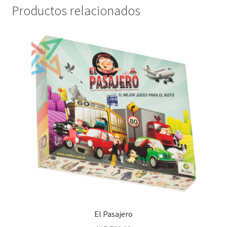
Productos relacionados
El Pasajero