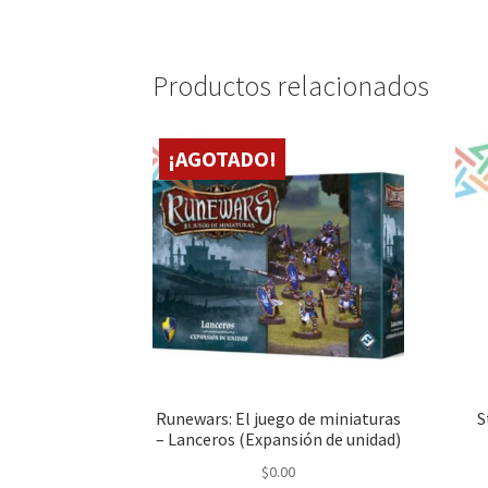
Productos relacionados
¡AGOTADO!
Runewars: El juego de miniaturas
S
– Lanceros (Expansión de unidad)
$
0.00