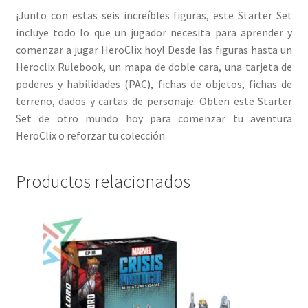
¡Junto con estas seis increíbles figuras, este Starter Set
incluye todo lo que un jugador necesita para aprender y
comenzar a jugar HeroClix hoy! Desde las figuras hasta un
Heroclix Rulebook, un mapa de doble cara, una tarjeta de
poderes y habilidades (PAC), fichas de objetos, fichas de
terreno, dados y cartas de personaje. Obten este Starter
Set de otro mundo hoy para comenzar tu aventura
HeroClix o reforzar tu colección.
Productos relacionados