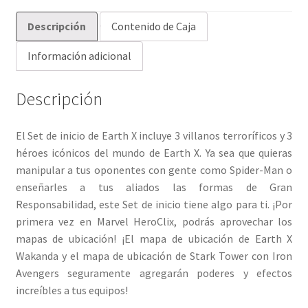
Descripción
Contenido de Caja
Información adicional
Descripción
El Set de inicio de Earth X incluye 3 villanos terroríficos y 3
héroes icónicos del mundo de Earth X. Ya sea que quieras
manipular a tus oponentes con gente como Spider-Man o
enseñarles a tus aliados las formas de Gran
Responsabilidad, este Set de inicio tiene algo para ti. ¡Por
primera vez en Marvel HeroClix, podrás aprovechar los
mapas de ubicación! ¡El mapa de ubicación de Earth X
Wakanda y el mapa de ubicación de Stark Tower con Iron
Avengers seguramente agregarán poderes y efectos
increíbles a tus equipos!