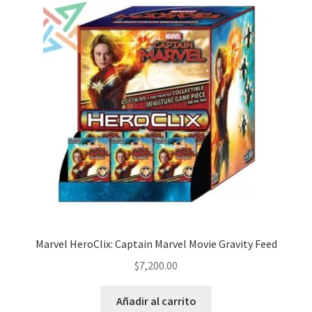
Marvel HeroClix: Captain Marvel Movie Gravity Feed
$
7,200.00
Añadir al carrito