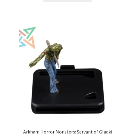
Arkham Horror Monsters: Servant of Glaaki