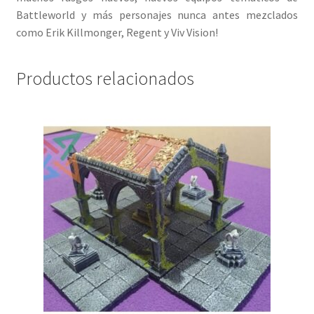
Battleworld y más personajes nunca antes mezclados
como Erik Killmonger, Regent y Viv Vision!
Productos relacionados