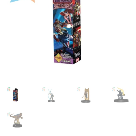
Mi cuenta