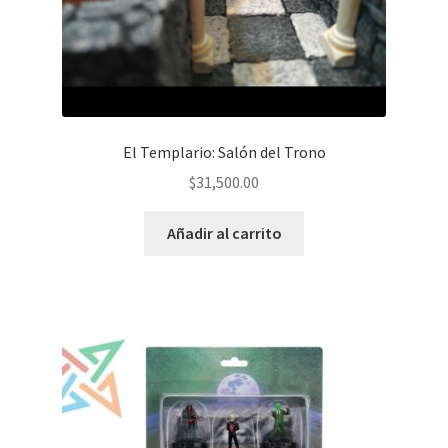
El Templario: Salón del Trono
$
31,500.00
Añadir al carrito