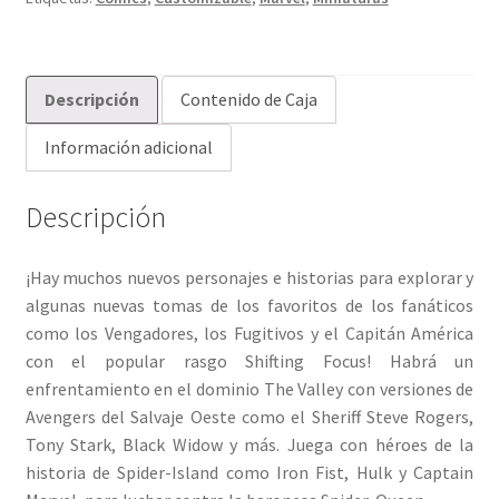
Descripción
Contenido de Caja
Información adicional
Descripción
¡Hay muchos nuevos personajes e historias para explorar y
algunas nuevas tomas de los favoritos de los fanáticos
como los Vengadores, los Fugitivos y el Capitán América
con el popular rasgo Shifting Focus! Habrá un
enfrentamiento en el dominio The Valley con versiones de
Avengers del Salvaje Oeste como el Sheriff Steve Rogers,
Tony Stark, Black Widow y más. Juega con héroes de la
historia de Spider-Island como Iron Fist, Hulk y Captain