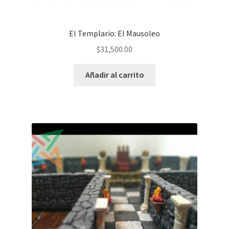
El Templario: El Mausoleo
$
31,500.00
Añadir al carrito