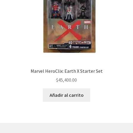
Marvel HeroClix: Earth X Starter Set
$
45,400.00
Añadir al carrito