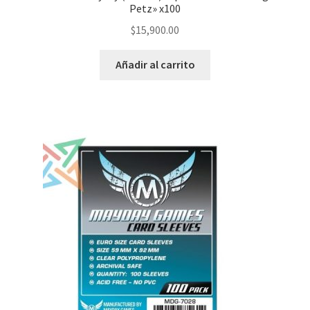
Petz» x100
$
15,900.00
Añadir al carrito