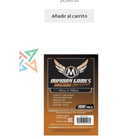
Añadir al carrito