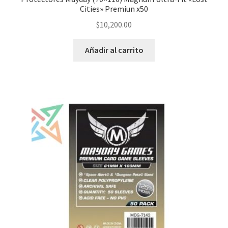
Cities» Premiun x50
$
10,200.00
Añadir al carrito