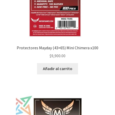
Protectores Mayday (43×65) Mini Chimera x100
$
9,900.00
Añadir al carrito