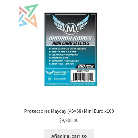
Protectores Mayday (45×68) Mini Euro x100
$
9,900.00
Añadir al carrito