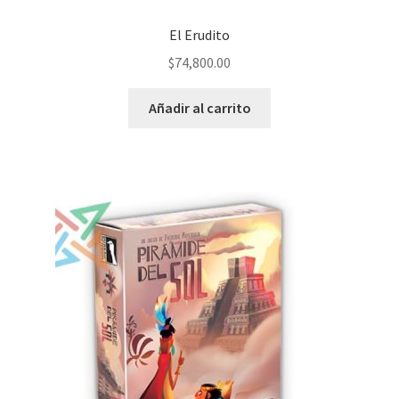
El Erudito
$
74,800.00
Añadir al carrito