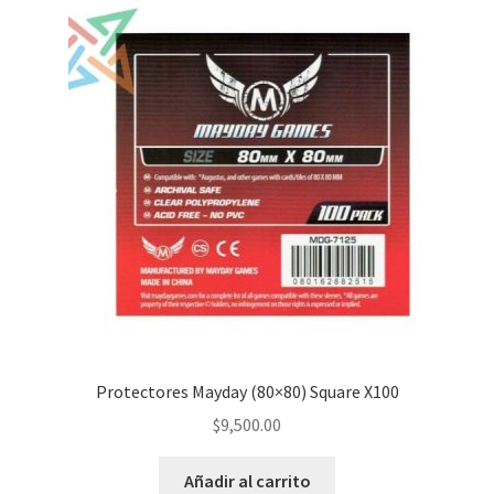
Protectores Mayday (80×80) Square X100
$
9,500.00
Añadir al carrito