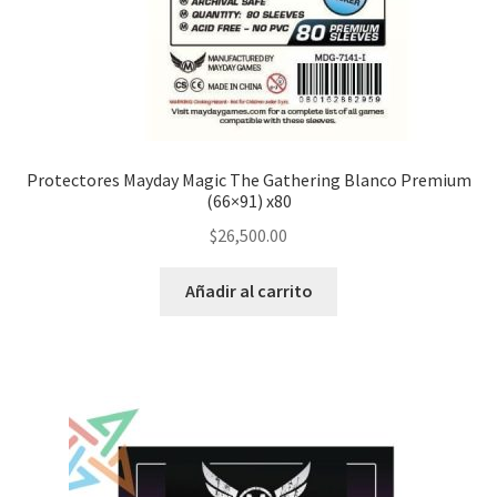
Protectores Mayday Magic The Gathering Blanco Premium
(66×91) x80
$
26,500.00
Añadir al carrito