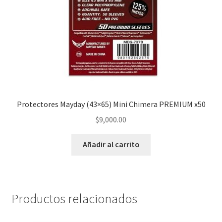
Protectores Mayday (43×65) Mini Chimera PREMIUM x50
$
9,000.00
Añadir al carrito
Productos relacionados