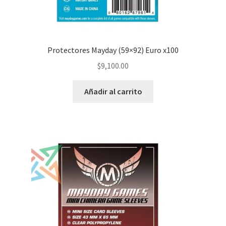
Protectores Mayday (59×92) Euro x100
$
9,100.00
Añadir al carrito