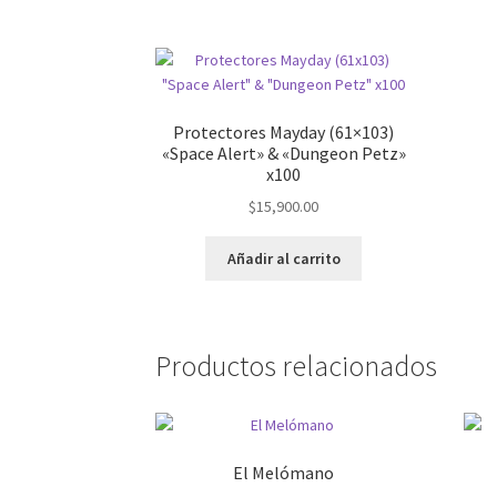
Protectores Mayday (61×103)
«Space Alert» & «Dungeon Petz»
x100
$
15,900.00
Añadir al carrito
Productos relacionados
El Melómano