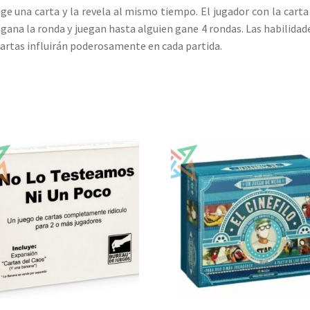
ge una carta y la revela al mismo tiempo. El jugador con la cart
 gana la ronda y juegan hasta alguien gane 4 rondas. Las habilidad
cartas influirán poderosamente en cada partida.