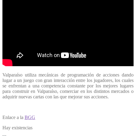
Valparaíso utiliza mecánicas de programación de acciones dando
lugar a un juego con gran interacción entre los jugadores, los cuales
se enfrentan a una competencia constante por los mejores lugares
para construir en Valparaíso, comerciar en los distintos mercados o
adquirir nuevas cartas con las que mejorar sus acciones.
Enlace a la
BGG
Hay existencias