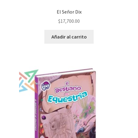
El Señor Dix
$
17,700.00
Añadir al carrito