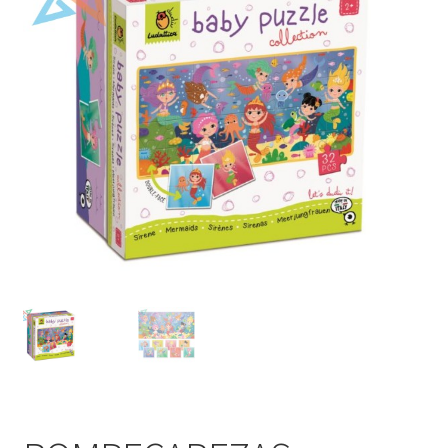
Mi cuenta