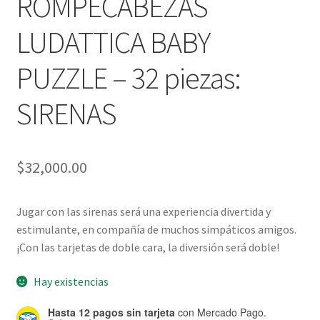
ROMPECABEZAS
LUDATTICA BABY
PUZZLE – 32 piezas:
SIRENAS
$
32,000.00
Jugar con las sirenas será una experiencia divertida y
estimulante, en compañía de muchos simpáticos amigos.
¡Con las tarjetas de doble cara, la diversión será doble!
Hay existencias
Hasta 12 pagos sin tarjeta
con Mercado Pago.