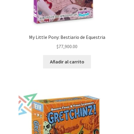
My Little Pony: Bestiario de Equestria
$
77,900.00
Añadir al carrito