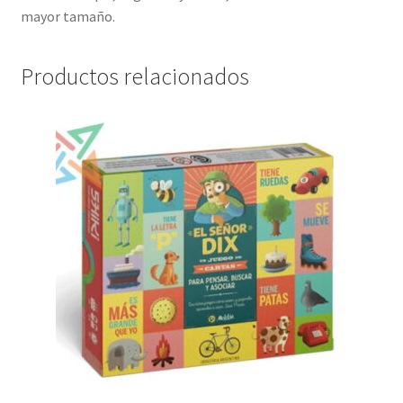
mayor tamaño.
Productos relacionados