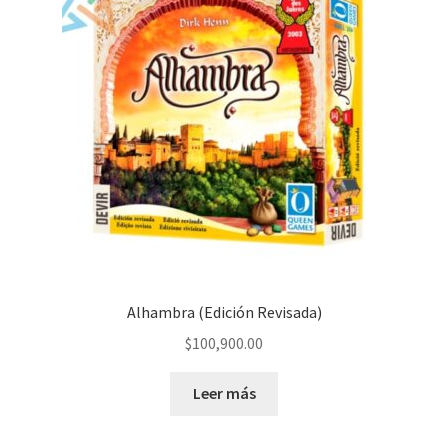
Alhambra (Edición Revisada)
$
100,900.00
Leer más