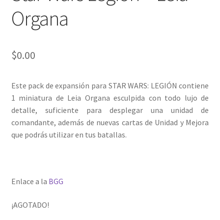
Organa
$
0.00
Este pack de expansión para STAR WARS: LEGIÓN contiene
1 miniatura de Leia Organa esculpida con todo lujo de
detalle, suficiente para desplegar una unidad de
comandante, además de nuevas cartas de Unidad y Mejora
que podrás utilizar en tus batallas.
Enlace a la
BGG
¡AGOTADO!