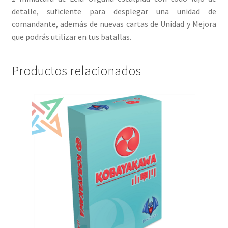
detalle, suficiente para desplegar una unidad de
comandante, además de nuevas cartas de Unidad y Mejora
que podrás utilizar en tus batallas.
Productos relacionados