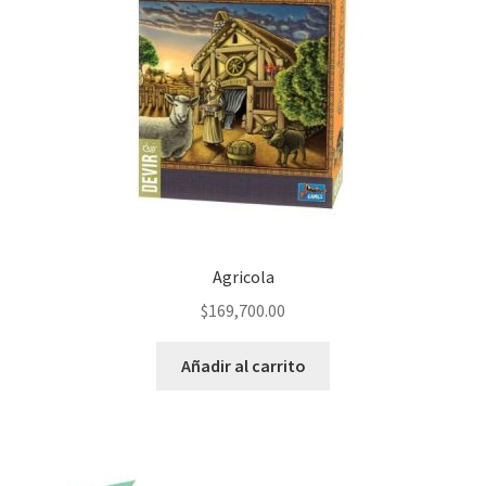
Agricola
$
169,700.00
Añadir al carrito