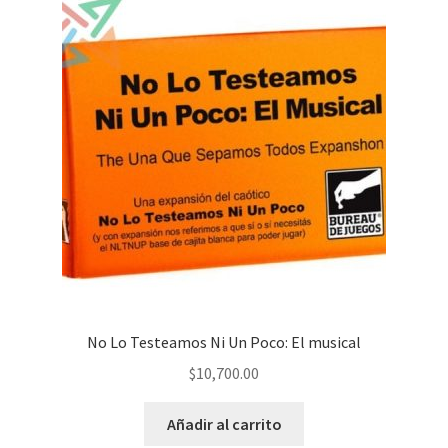
No Lo Testeamos Ni Un Poco: El musical
$
10,700.00
Añadir al carrito