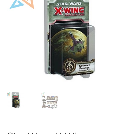
Mi cuenta