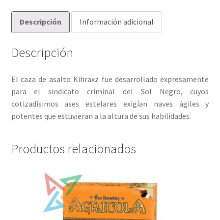
Descripción
Información adicional
Descripción
El caza de asalto Kihraxz fue desarrollado expresamente
para el sindicato criminal del Sol Negro, cuyos
cotizadísimos ases estelares exigían naves ágiles y
potentes que estuvieran a la altura de sus habilidades.
Productos relacionados