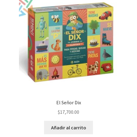
El Señor Dix
$
17,700.00
Añadir al carrito