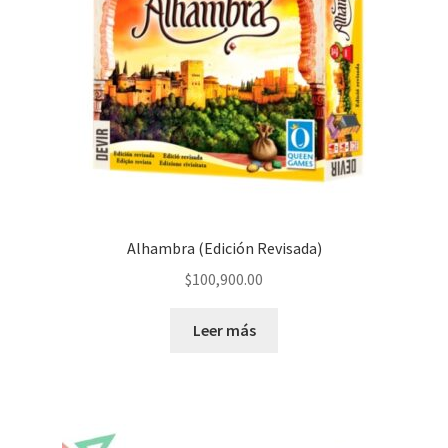
Alhambra (Edición Revisada)
$
100,900.00
Leer más