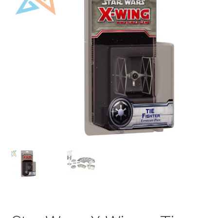
Mi cuenta