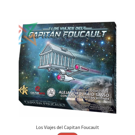
Los Viajes del Capitan Foucault