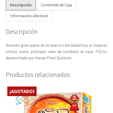
Descripción
Contenido de Caja
Información adicional
Descripción
Durante gran parte de la Guerra Civil Galáctica, el Imperio
utilizó como principal nave de combate el caza TIE/In,
desarrollado por Sienar Fleet Systems.
Productos relacionados
¡AGOTADO!