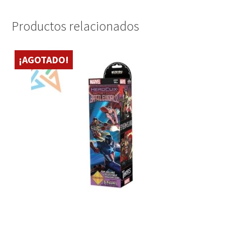
Productos relacionados
¡AGOTADO!