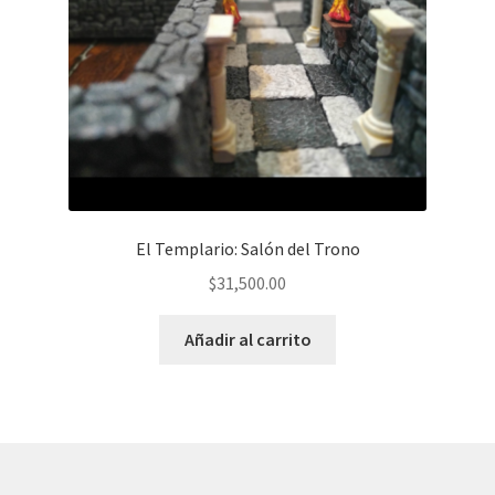
El Templario: Salón del Trono
$
31,500.00
Añadir al carrito
© AKATAKA 2026