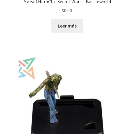
Marvel HeroClix: Secret Wars – Battleworld
$
0.00
Leer más